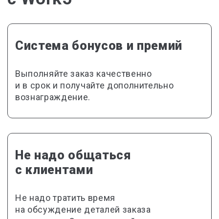
Система бонусов и премий
Выполняйте заказ качественно
и в срок и получайте дополнительно
вознаграждение.
Не надо общаться
с клиентами
Не надо тратить время
на обсуждение деталей заказа