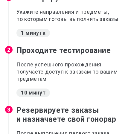
Укажите направления и предметы,
по которым готовы выполнять заказы
1 минута
Проходите тестирование
2
После успешного прохождения
получаете доступ к заказам по вашим
предметам
10 минут
Резервируете заказы
3
и назначаете свой гонорар
После выполнения первого заказа