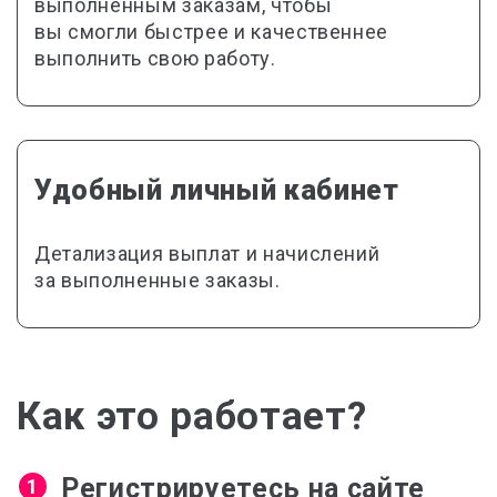
выполненным заказам, чтобы
вы смогли быстрее и качественнее
выполнить свою работу.
Удобный личный кабинет
Детализация выплат и начислений
за выполненные заказы.
Как это работает?
Регистрируетесь на сайте
1