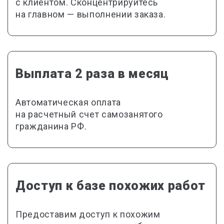
с клиентом. Сконцентрируйтесь
на главном — выполнении заказа.
Выплата 2 раза в месяц
Автоматическая оплата
на расчетный счет самозанятого
гражданина РФ.
Доступ к базе похожих работ
Предоставим доступ к похожим