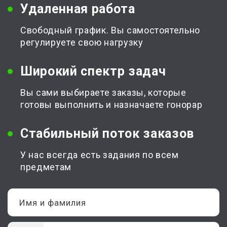
Удаленная работа
Свободный график. Вы самостоятельно
регулируете свою нагрузку
Широкий спектр задач
Вы сами выбираете заказы, которые
готовы выполнить и назначаете гонорар
Стабильный поток заказов
У нас всегда есть задания по всем
предметам