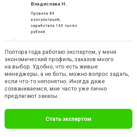
Владислава Н.
Провела 89
консультаций,
заработала 140 тысяч
рублей
Полтора года работаю экспертом, у меня
экономический профиль, заказов много
на выбор. Удобно, что есть живые
менеджеры, а не боты, можно вопрос задать,
если что-то непонятно. Иногда даже
созваниваемся, мне часто уже лично
предлагают заказы.
Стать экспертом