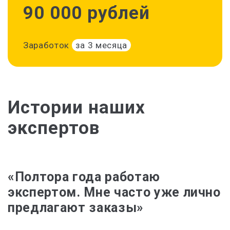
90 000 рублей
Заработок
за 3 месяца
Истории наших
экспертов
«Полтора года работаю
экспертом.
Мне часто уже лично
предлагают заказы»