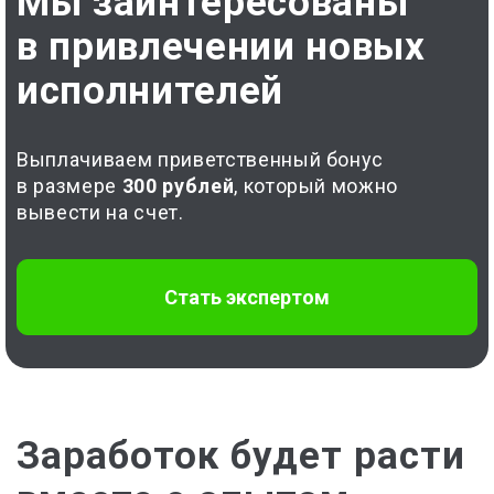
Мы заинтересованы
в привлечении новых
исполнителей
Выплачиваем приветственный бонус
в размере
300 рублей
, который можно
вывести на счет.
Стать экспертом
Заработок будет расти