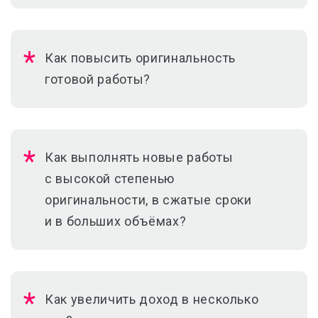
Как повысить оригинальность
готовой работы?
Как выполнять новые работы
с высокой степенью
оригинальности, в сжатые сроки
и в больших объёмах?
Как увеличить доход в несколько