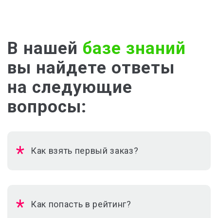
В нашей
базе знаний
вы найдете ответы
на следующие
вопросы:
Как взять первый заказ?
Как попасть в рейтинг?