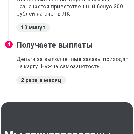
назначается приветственный бонус 300
рублей на счет в ЛК
10 минут
Получаете выплаты
4
Деньги за выполненные заказы приходят
на карту. Нужна самозанятость
2 раза в месяц