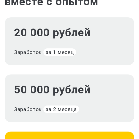
вместе с опытом
20 000 рублей
Заработок
за 1 месяц
50 000 рублей
Заработок
за 2 месяца