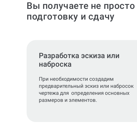
Вы получаете не просто
подготовку и сдачу
Разработка эскиза или
наброска
При необходимости создадим
предварительный эскиз или набросок
чертежа для определения основных
размеров и элементов.