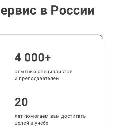
ервис в России
4 000+
опытных специалистов
и преподавателей
20
лет помогаем вам достигать
целей в учёбе