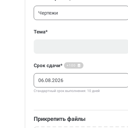
Чертежи
Тема*
Срок сдачи*
+100
Стандартный срок выполнения: 10 дней
Прикрепить файлы