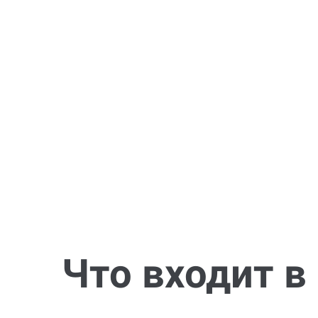
Что входит в