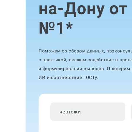
на-Дону от
№1
*
Поможем со сбором данных, проконсуль
с практикой, окажем содействие в пров
и формулировании выводов. Проверим р
ИИ и соответствие ГОСТу.
чертежи