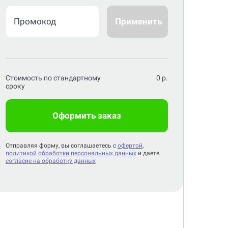
Применить
Стоимость по стандартному
0
р.
сроку
Оформить заказ
Отправляя форму, вы соглашаетесь с
офертой
,
политикой обработки персональных данных
и даете
согласие на обработку данных