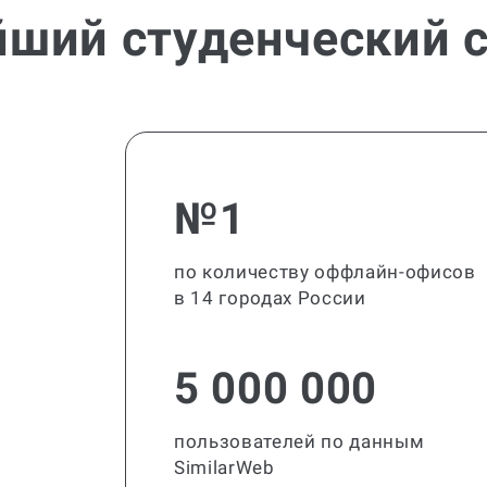
йший студенческий с
№1
по количеству оффлайн-офисов
в 14 городах России
5 000 000
пользователей по данным
SimilarWeb