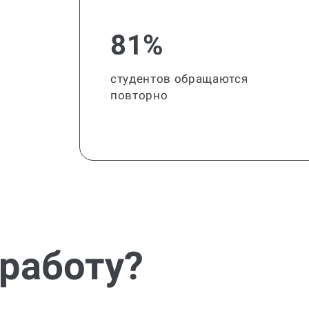
81%
студентов обращаются
повторно
 работу?