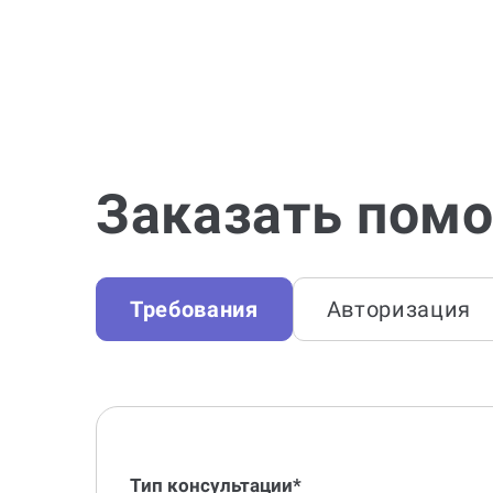
Заказать помо
Требования
Авторизация
Тип консультации*