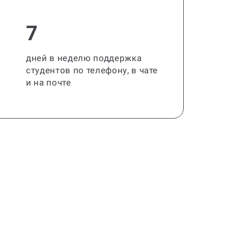
7
дней в неделю поддержка
студентов по телефону, в чате
и на почте