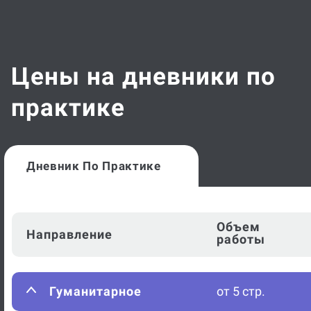
Цены на дневники по
практике
Дневник По Практике
Объем
Направление
работы
Гуманитарное
от 5 стр.