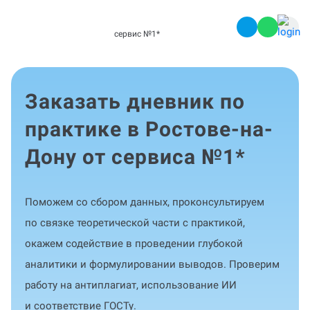
сервис №1
*
Заказать дневник по
практике в Ростове-на-
Дону от сервиса №1
*
Поможем со сбором данных, проконсультируем
по связке теоретической части с практикой,
окажем содействие в проведении глубокой
аналитики и формулировании выводов. Проверим
работу на антиплагиат, использование ИИ
и соответствие ГОСТу.