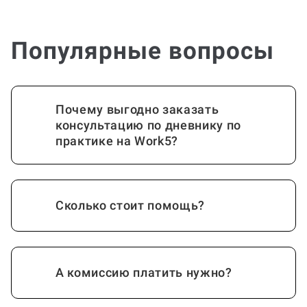
Популярные вопросы
Почему выгодно заказать
консультацию по дневнику по
практике на Work5?
Сколько стоит помощь?
А комиссию платить нужно?