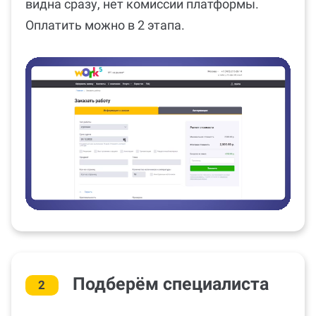
видна сразу, нет комиссии платформы.
Оплатить можно в 2 этапа.
Подберём специалиста
2