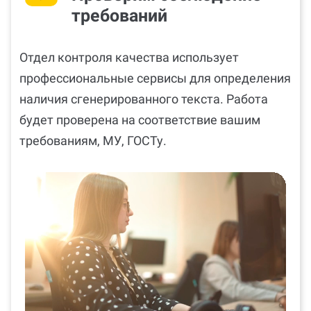
требований
Отдел контроля качества использует
профессиональные сервисы для определения
наличия сгенерированного текста. Работа
будет проверена на соответствие вашим
требованиям, МУ, ГОСТу.