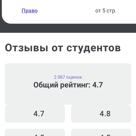
Право
от 5 стр.
Отзывы от студентов
2 067 оценок
Общий рейтинг: 4.7
4.7
4.8