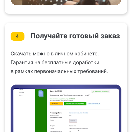
Получайте готовый заказ
4
Скачать можно в личном кабинете.
Гарантия на бесплатные доработки
в рамках первоначальных требований.