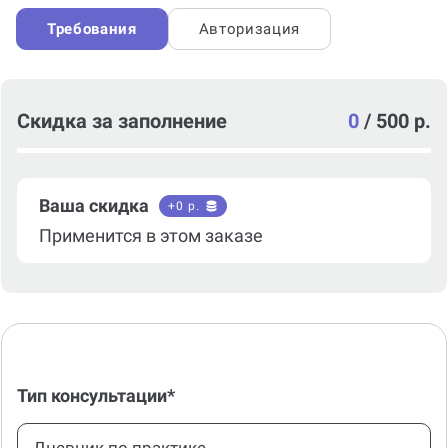
Требования
Авторизация
Скидка за заполнение
0
/
500 р.
Ваша скидка
+
0
р.
Применится в этом заказе
Тип консультации*