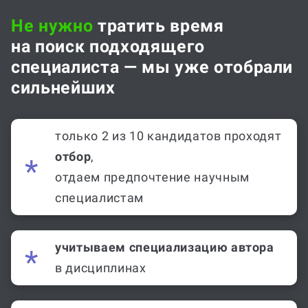
Не нужно
тратить время
на поиск подходящего
специалиста — мы уже отобрали
сильнейших
только 2 из 10 кандидатов проходят
отбор
,
отдаем предпочтение научным
специалистам
учитываем специализацию автора
в дисциплинах