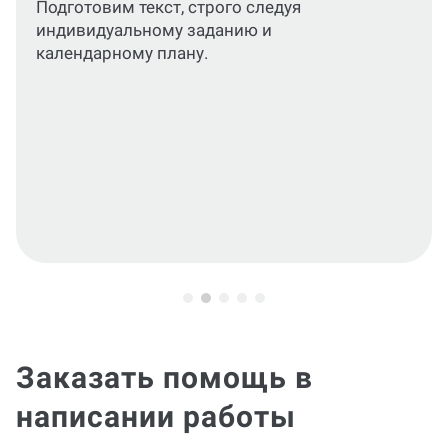
практики
По вашему запросу подготовим отчет и
характеристику, отражающие результаты
прохождения практики.
Заказать помощь в
написании работы