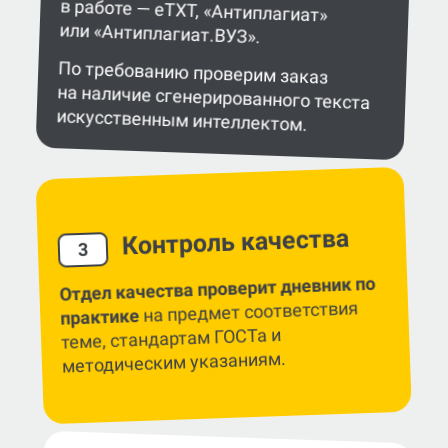
или «Антиплагиат.ВУЗ».
По требованию проверим заказ
на наличие сгенерированного текста
искусственным интеллектом.
Контроль качества
3
Отдел качества проверит дневник по
на предмет соответствия
практике
теме, стандартам ГОСТа и
методическим указаниям.