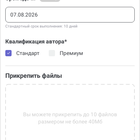
Стандартный срок выполнения: 10 дней
Квалификация автора*
Стандарт
Премиум
Прикрепить файлы
Вы можете прикрепить до 10 файлов
размером не более 40Мб