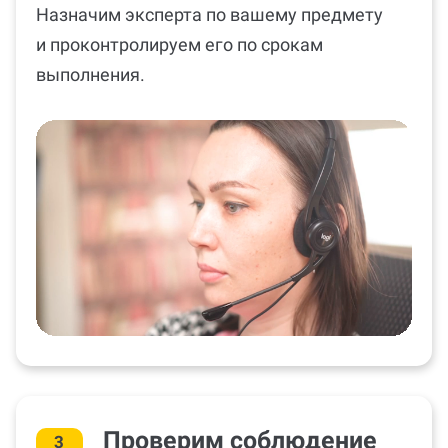
Назначим эксперта по вашему предмету
и проконтролируем его по срокам
выполнения.
Проверим соблюдение
3