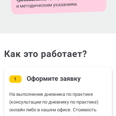
и методическим указаниям.
Как это работает?
Оформите заявку
1
На выполнение дневника по практике
(консультации по дневнику по практике)
онлайн либо в нашем офисе. Стоимость