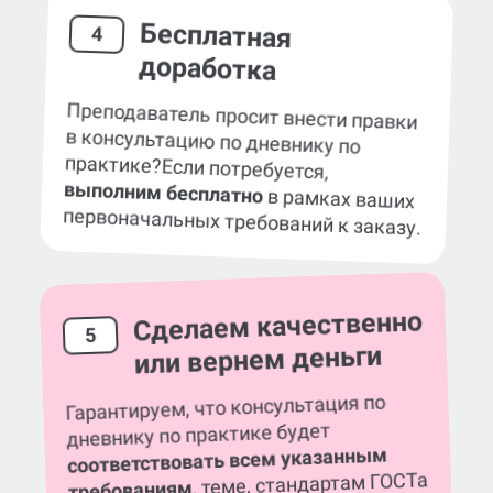
Бесплатная
4
доработка
Преподаватель просит внести правки
в консультацию по дневнику по
практике?
Если потребуется,
выполним бесплатно
в рамках ваших
первоначальных требований к заказу.
Сделаем качественно
5
или вернем деньги
Гарантируем, что консультация по
дневнику по практике будет
соответствовать всем указанным
, теме, стандартам ГОСТа
требованиям