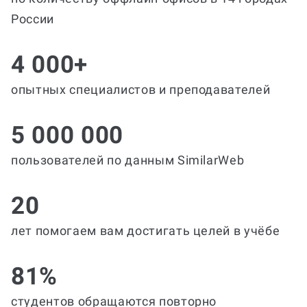
России
4 000+
опытных специалистов и преподавателей
5 000 000
пользователей по данным SimilarWeb
20
лет помогаем вам достигать целей в учёбе
81%
студентов обращаются повторно