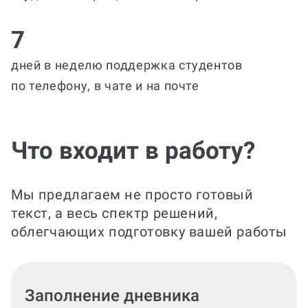
7
дней в неделю поддержка студентов
по телефону, в чате и на почте
Что входит в работу?
Мы предлагаем не просто готовый
текст, а весь спектр решений,
облегчающих подготовку вашей работы
Составление отчета и отзыва