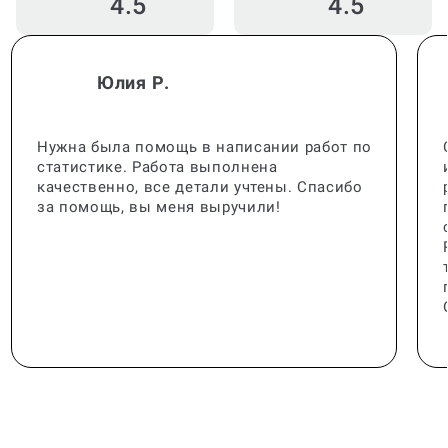
4.5
4.5
Юлия Р.
Нужна была помощь в написании работ по
статистике. Работа выполнена
качественно, все детали учтены. Спасибо
за помощь, вы меня выручили!