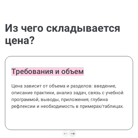
Из чего складывается
цена?
Требования и объем
Цена зависит от объема и разделов: введение,
описание практики, анализ задач, связь с учебной
программой, выводы, приложения; глубина
рефлексии и необходимость в примерах/таблицах.