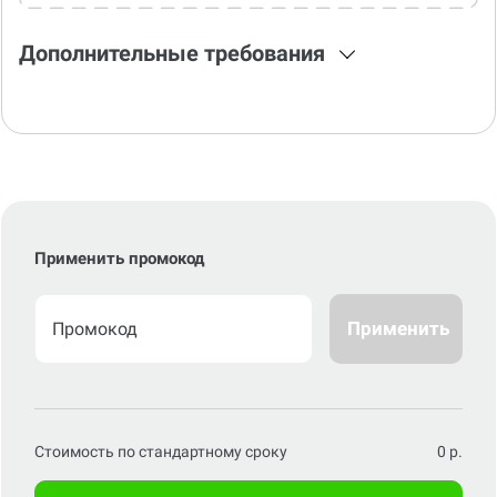
Дополнительные требования
Применить промокод
Применить
Стоимость по стандартному сроку
0
р.