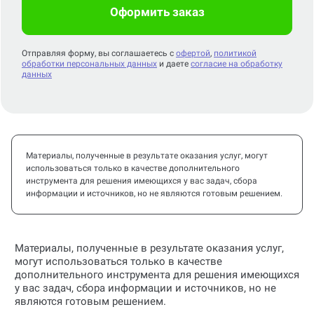
Оформить заказ
Отправляя форму, вы соглашаетесь с
офертой
,
политикой
обработки персональных данных
и даете
согласие на обработку
данных
Материалы, полученные в результате оказания услуг, могут
использоваться только в качестве дополнительного
инструмента для решения имеющихся у вас задач, сбора
информации и источников, но не являются готовым решением.
Материалы, полученные в результате оказания услуг,
могут использоваться только в качестве
дополнительного инструмента для решения имеющихся
у вас задач, сбора информации и источников, но не
являются готовым решением.