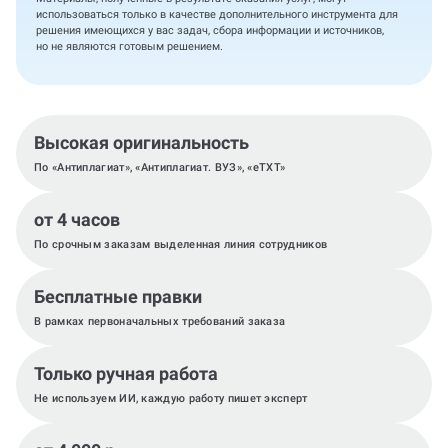
использоваться только в качестве дополнительного инструмента для
решения имеющихся у вас задач, сбора информации и источников,
но не являются готовым решением.
Высокая оригинальность
По «Антиплагиат», «Антиплагиат. ВУЗ», «eTXT»
от 4 часов
По срочным заказам выделенная линия сотрудников
Бесплатные правки
В рамках первоначальных требований заказа
Только ручная работа
Не используем ИИ, каждую работу пишет эксперт