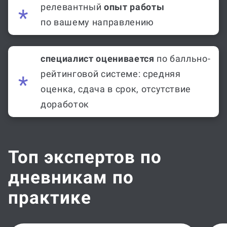
релевантный
опыт работы
по вашему направлению
специалист оценивается
по балльно-
рейтинговой системе: средняя
оценка, сдача в срок, отсутствие
доработок
Топ экспертов по
дневникам по
практике