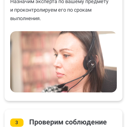
Назначим эксперта по вашему предмету
и проконтролируем его по срокам
выполнения.
Проверим соблюдение
3