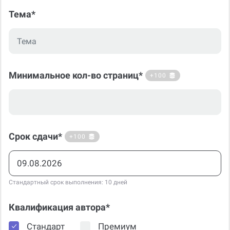
Тема*
Минимальное кол-во страниц*
+100
Срок сдачи*
+100
Стандартный срок выполнения: 10 дней
Квалификация автора*
Стандарт
Премиум