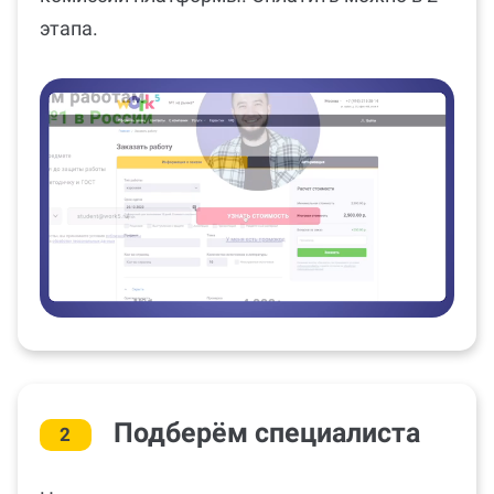
этапа.
Подберём специалиста
2