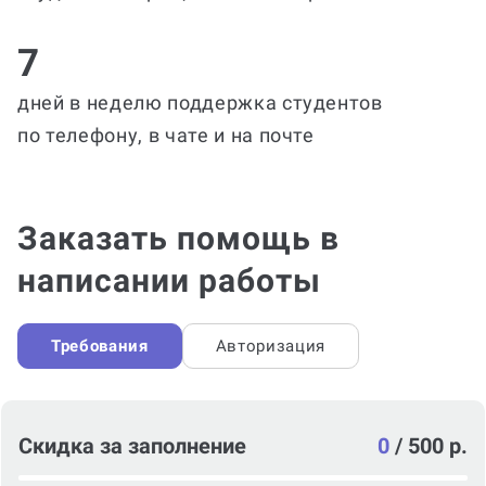
7
дней в неделю поддержка студентов
по телефону, в чате и на почте
Заказать помощь в
написании работы
Требования
Авторизация
Скидка за заполнение
0
/
500 р.