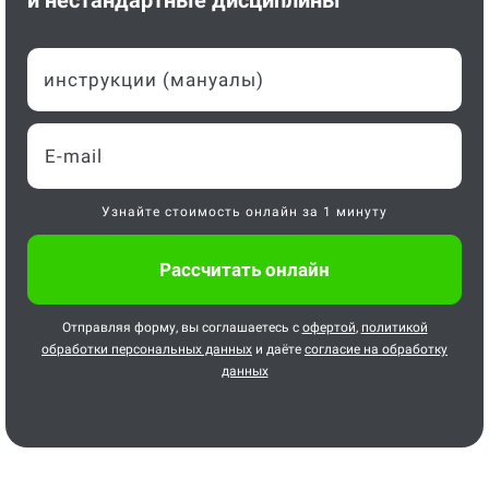
и нестандартные дисциплины
инструкции (мануалы)
Узнайте стоимость онлайн за 1 минуту
Отправляя форму, вы соглашаетесь с
офертой
,
политикой
обработки персональных данных
и даёте
согласие на обработку
данных