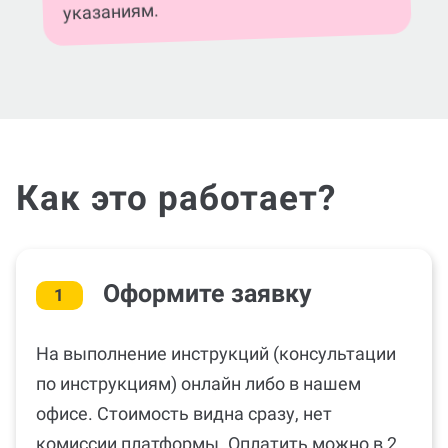
указаниям.
Как это работает?
Оформите заявку
1
На выполнение инструкций (консультации
по инструкциям) онлайн либо в нашем
офисе. Стоимость видна сразу, нет
комиссии платформы. Оплатить можно в 2