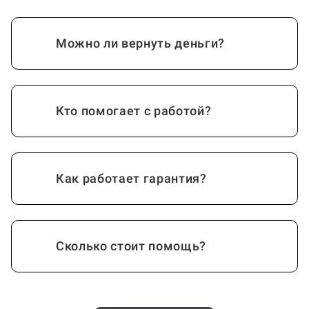
Можно ли вернуть деньги?
Кто помогает с работой?
Как работает гарантия?
Сколько стоит помощь?