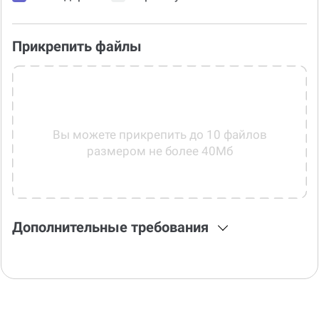
Прикрепить файлы
Вы можете прикрепить до 10 файлов
размером не более 40Мб
Дополнительные требования