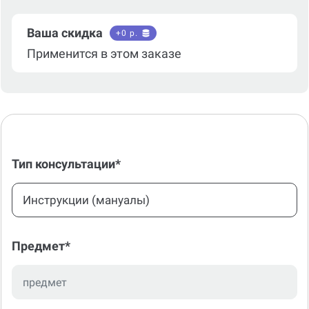
Ваша скидка
+
0
р.
Применится в этом заказе
Тип консультации*
Инструкции (мануалы)
Предмет*