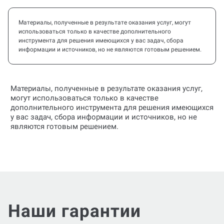
Материалы, полученные в результате оказания услуг, могут
использоваться только в качестве дополнительного
инструмента для решения имеющихся у вас задач, сбора
информации и источников, но не являются готовым решением.
Материалы, полученные в результате оказания услуг,
могут использоваться только в качестве
дополнительного инструмента для решения имеющихся
у вас задач, сбора информации и источников, но не
являются готовым решением.
Наши гарантии