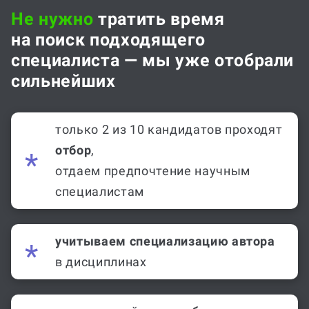
Не нужно
тратить время
на поиск подходящего
специалиста — мы уже отобрали
сильнейших
только 2 из 10 кандидатов проходят
отбор
,
отдаем предпочтение научным
специалистам
учитываем специализацию автора
в дисциплинах