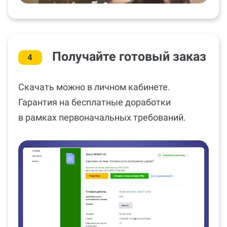
Получайте готовый заказ
4
Скачать можно в личном кабинете.
Гарантия на бесплатные доработки
в рамках первоначальных требований.