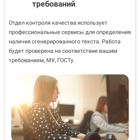
требований
Отдел контроля качества использует
профессиональные сервисы для определения
наличия сгенерированного текста. Работа
будет проверена на соответствие вашим
требованиям, МУ, ГОСТу.