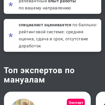
релевантный
опыт работы
по вашему направлению
специалист оценивается
по балльно-
рейтинговой системе: средняя
оценка, сдача в срок, отсутствие
доработок
Топ экспертов по
мануалам
Эксперт