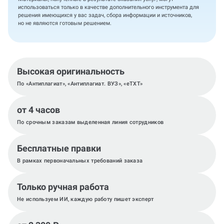
использоваться только в качестве дополнительного инструмента для
решения имеющихся у вас задач, сбора информации и источников,
но не являются готовым решением.
Высокая оригинальность
По «Антиплагиат», «Антиплагиат. ВУЗ», «eTXT»
от 4 часов
По срочным заказам выделенная линия сотрудников
Бесплатные правки
В рамках первоначальных требований заказа
Только ручная работа
Не используем ИИ, каждую работу пишет эксперт