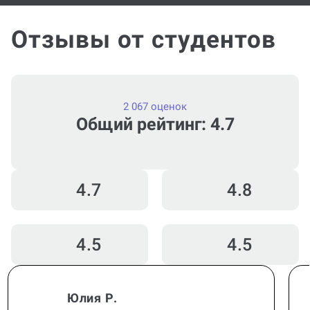
Отзывы от студентов
2 067 оценок
Общий рейтинг: 4.7
4.7
4.8
4.5
4.5
Юлия Р.