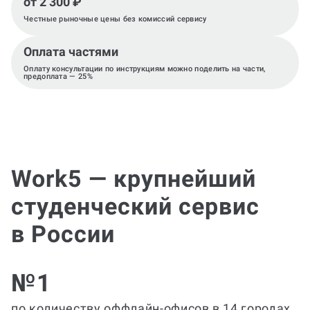
от 2 300 ₽
Честные рыночные цены без комиссий сервису
Оплата частями
Оплату консультации по инструкциям можно поделить на части,
предоплата — 25%
Work5 — крупнейший
студенческий сервис
в России
№1
по количеству оффлайн-офисов в 14 городах