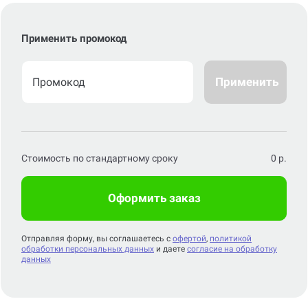
Применить промокод
Применить
Стоимость по стандартному сроку
0
р.
Оформить заказ
Отправляя форму, вы соглашаетесь с
офертой
,
политикой
обработки персональных данных
и даете
согласие на обработку
данных