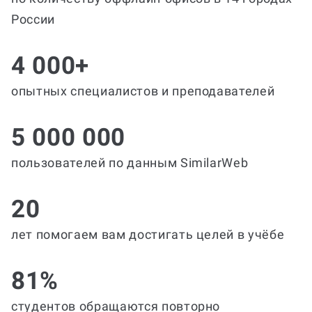
России
4 000+
опытных специалистов и преподавателей
5 000 000
пользователей по данным SimilarWeb
20
лет помогаем вам достигать целей в учёбе
81%
студентов обращаются повторно