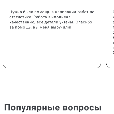
Нужна была помощь в написании работ по
статистике. Работа выполнена
качественно, все детали учтены. Спасибо
за помощь, вы меня выручили!
Популярные вопросы