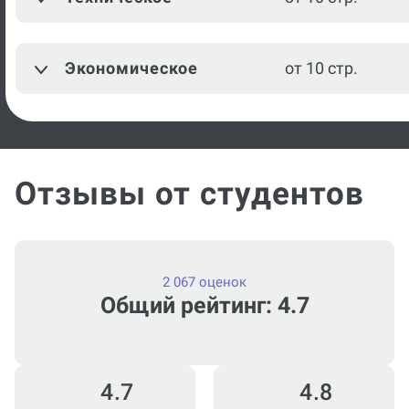
Экономическое
от 10 стр.
Отзывы от студентов
2 067 оценок
Общий рейтинг: 4.7
4.7
4.8