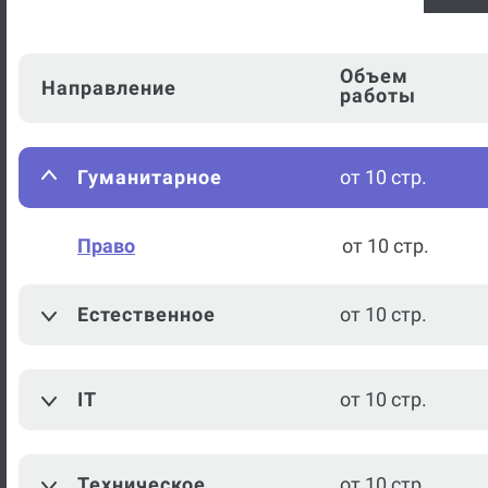
Объем
Направление
работы
Гуманитарное
от 10 стр.
Право
от 10 стр.
Естественное
от 10 стр.
IT
от 10 стр.
Техническое
от 10 стр.