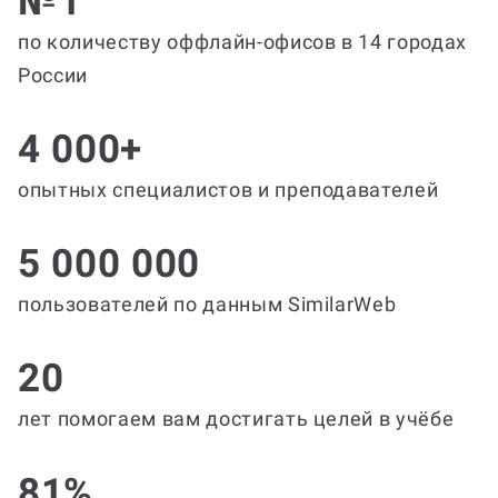
№1
по количеству оффлайн-офисов в 14 городах
России
4 000+
опытных специалистов и преподавателей
5 000 000
пользователей по данным SimilarWeb
20
лет помогаем вам достигать целей в учёбе
81%