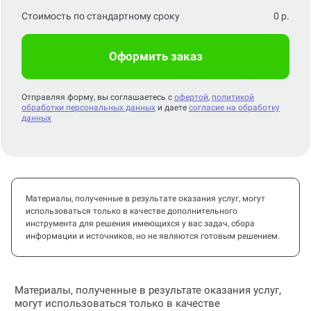
Оформить заказ
Отправляя форму, вы соглашаетесь с
офертой
,
политикой
обработки персональных данных
и даете
согласие на обработку
данных
Материалы, полученные в результате оказания услуг, могут
использоваться только в качестве дополнительного
инструмента для решения имеющихся у вас задач, сбора
информации и источников, но не являются готовым решением.
Материалы, полученные в результате оказания услуг,
могут использоваться только в качестве
дополнительного инструмента для решения имеющихся