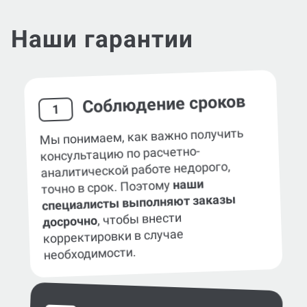
Наши гарантии
Соблюдение сроков
1
Мы понимаем, как важно получить
консультацию по расчетно-
аналитической работе недорого,
наши
точно в срок. Поэтому
специалисты выполняют заказы
, чтобы внести
досрочно
корректировки в случае
необходимости.
Оригинальность
2