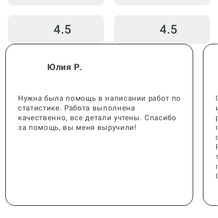
4.5
4.5
Юлия Р.
Нужна была помощь в написании работ по
статистике. Работа выполнена
качественно, все детали учтены. Спасибо
за помощь, вы меня выручили!