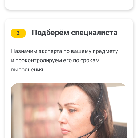
Подберём специалиста
2
Назначим эксперта по вашему предмету
и проконтролируем его по срокам
выполнения.