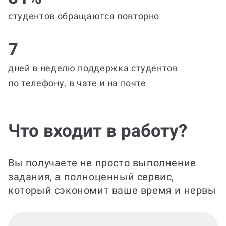
студентов обращаются повторно
7
дней в неделю поддержка студентов
по телефону, в чате и на почте
Что входит в работу?
Вы получаете не просто выполнение
задания, а полноценный сервис,
который сэкономит ваше время и нервы