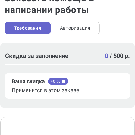
написании работы
Требования
Авторизация
Скидка за заполнение
0
/
500 р.
Ваша скидка
+
0
р.
Применится в этом заказе
Тип консультации*