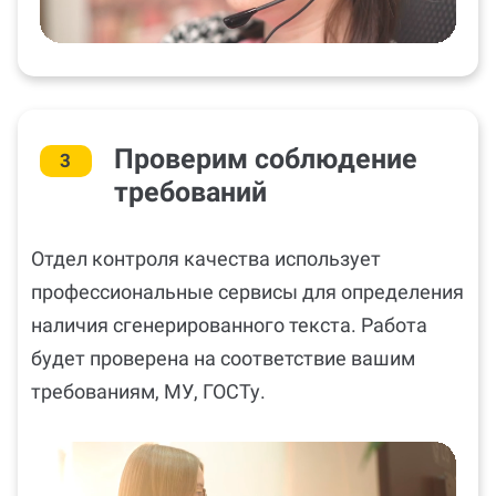
Проверим соблюдение
3
требований
Отдел контроля качества использует
профессиональные сервисы для определения
наличия сгенерированного текста. Работа
будет проверена на соответствие вашим
требованиям, МУ, ГОСТу.