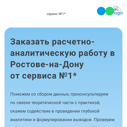
сервис №1
*
Заказать расчетно-
аналитическую работу в
Ростове-на-Дону
от сервиса №1
*
Поможем со сбором данных, проконсультируем
по связке теоретической части с практикой,
окажем содействие в проведении глубокой
аналитики и формулировании выводов. Проверим