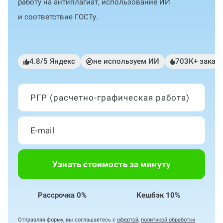
работу на антиплагиат, использование ИИ
и соответствие ГОСТу.
4.8/5 Яндекс
не используем ИИ
703К+ заказ
РГР (расчетно-графическая работа)
Узнать стоимость за минуту
Рассрочка 0%
Кешбэк 10%
Отправляя форму, вы соглашаетесь с
офертой
,
политикой обработки