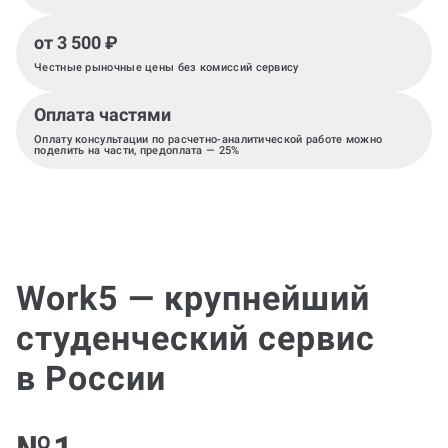
от 3 500 ₽
Честные рыночные цены без комиссий сервису
Оплата частями
Оплату консультации по расчетно-аналитической работе можно
поделить на части, предоплата — 25%
Work5 — крупнейший
студенческий сервис
в России