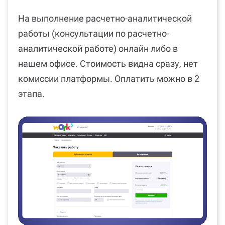
На выполнение расчетно-аналитической
работы (консультации по расчетно-
аналитической работе) онлайн либо в
нашем офисе. Стоимость видна сразу, нет
комиссии платформы. Оплатить можно в 2
этапа.