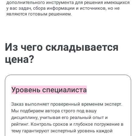
у вас задач, сбора информации и источников, но не
являются готовым решением.
Из чего складывается
цена?
Уровень специалиста
Заказ выполняет проверенный временем эксперт.
Мы подбираем автора строго под вашу
дисциплину, учитывая его реальный опыт и
рейтинг. Контроль сроков и глубокое погружение в
тему гарантируют экспертный уровень каждой
консультации.