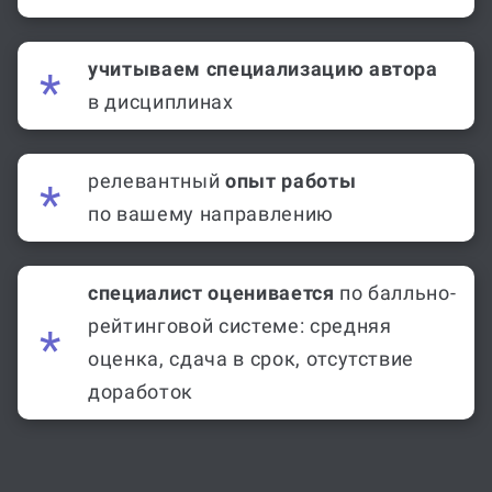
учитываем специализацию автора
в дисциплинах
релевантный
опыт работы
по вашему направлению
специалист оценивается
по балльно-
рейтинговой системе: средняя
оценка, сдача в срок, отсутствие
доработок
Топ экспертов по