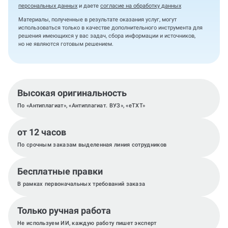
персональных данных
и даете
согласие на обработку данных
Материалы, полученные в результате оказания услуг, могут
использоваться только в качестве дополнительного инструмента для
решения имеющихся у вас задач, сбора информации и источников,
но не являются готовым решением.
Высокая оригинальность
По «Антиплагиат», «Антиплагиат. ВУЗ», «eTXT»
от 12 часов
По срочным заказам выделенная линия сотрудников
Бесплатные правки
В рамках первоначальных требований заказа
Только ручная работа
Не используем ИИ, каждую работу пишет эксперт