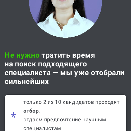
Не нужно
тратить время
на поиск подходящего
специалиста — мы уже отобрали
сильнейших
только 2 из 10 кандидатов проходят
отбор
,
отдаем предпочтение научным
специалистам