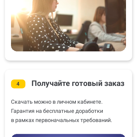
Получайте готовый заказ
4
Скачать можно в личном кабинете.
Гарантия на бесплатные доработки
в рамках первоначальных требований.