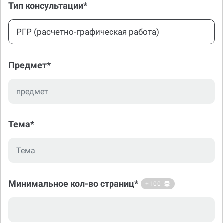
РГР (расчетно-графическая работа)
Предмет*
Тема*
Минимальное кол-во страниц*
+100
Рекомендуемое количество: 10