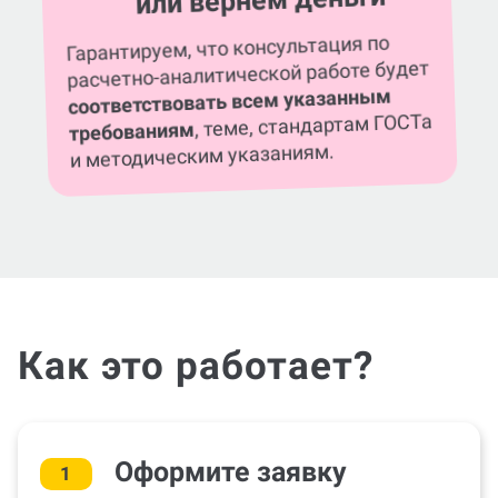
Гарантируем, что консультация по
расчетно-аналитической работе будет
соответствовать всем указанным
, теме, стандартам ГОСТа
требованиям
и методическим указаниям.
Как это работает?
Оформите заявку
1