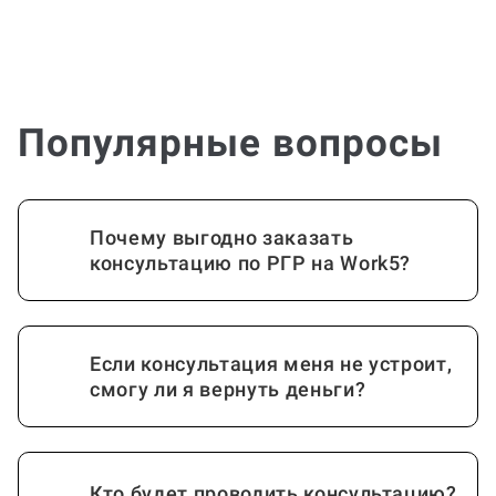
Популярные вопросы
Почему выгодно заказать
консультацию по РГР на Work5?
Если консультация меня не устроит,
смогу ли я вернуть деньги?
Кто будет проводить консультацию?