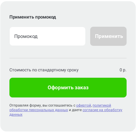
Применить промокод
Применить
Стоимость по стандартному сроку
0
р.
Оформить заказ
Отправляя форму, вы соглашаетесь с
офертой
,
политикой
обработки персональных данных
и даете
согласие на обработку
данных