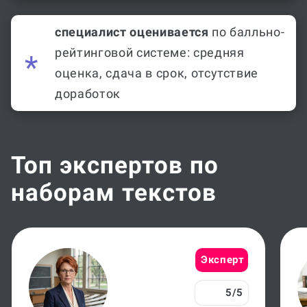
специалист оценивается
по балльно-
рейтинговой системе: средняя
оценка, сдача в срок, отсутствие
доработок
Топ экспертов по
наборам текстов
Эксперт
5/5