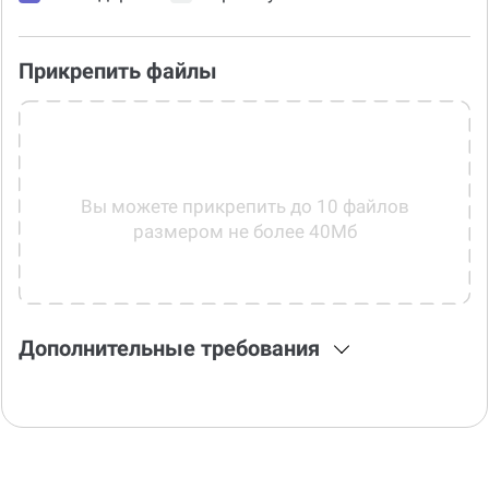
Прикрепить файлы
Вы можете прикрепить до 10 файлов
размером не более 40Мб
Дополнительные требования