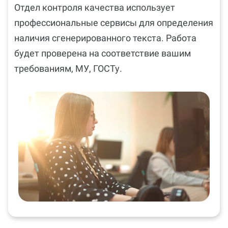
Отдел контроля качества использует
профессиональные сервисы для определения
наличия сгенерированного текста. Работа
будет проверена на соответствие вашим
требованиям, МУ, ГОСТу.