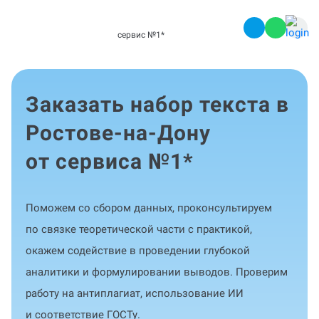
сервис №1
*
Заказать набор текста в
Ростове-на-Дону
от сервиса №1
*
Поможем со сбором данных, проконсультируем
по связке теоретической части с практикой,
окажем содействие в проведении глубокой
аналитики и формулировании выводов. Проверим
работу на антиплагиат, использование ИИ
и соответствие ГОСТу.