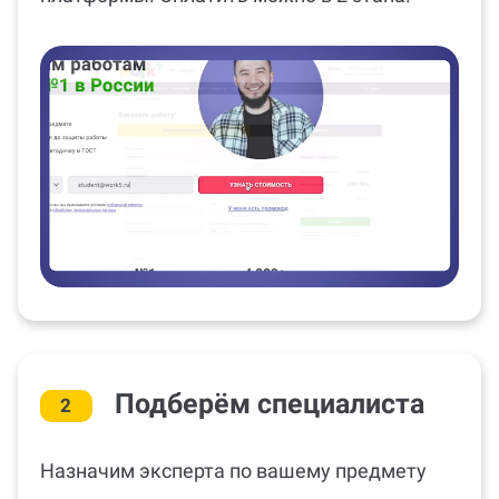
Подберём специалиста
2
Назначим эксперта по вашему предмету