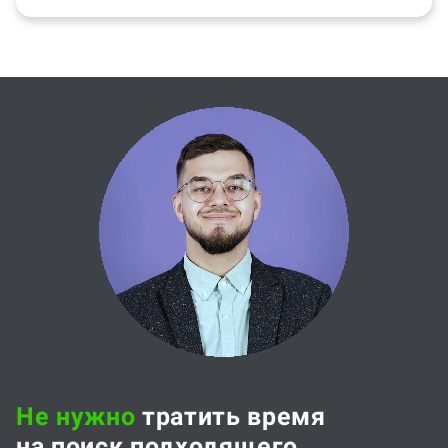
Не нужно
тратить время
на поиск подходящего