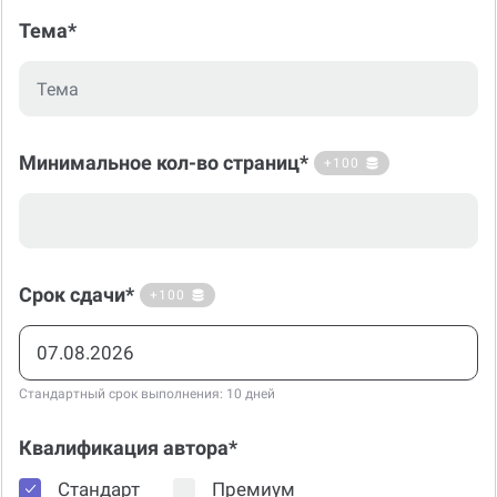
Тема*
Минимальное кол-во страниц*
+100
Срок сдачи*
+100
Стандартный срок выполнения: 10 дней
Квалификация автора*
Стандарт
Премиум