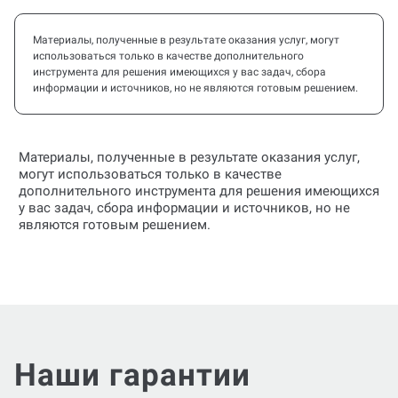
Материалы, полученные в результате оказания услуг, могут
использоваться только в качестве дополнительного
инструмента для решения имеющихся у вас задач, сбора
информации и источников, но не являются готовым решением.
Материалы, полученные в результате оказания услуг,
могут использоваться только в качестве
дополнительного инструмента для решения имеющихся
у вас задач, сбора информации и источников, но не
являются готовым решением.
Наши гарантии