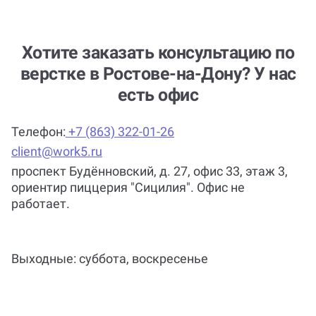
Хотите заказать консультацию по
верстке в Ростове-на-Дону? У нас
есть офис
Телефон:
+7 (863) 322-01-26
client@work5.ru
проспект Будённовский, д. 27, офис 33, этаж 3,
ориентир пиццерия "Сицилия". Офис не
работает.
Выходные: суббота, воскресенье