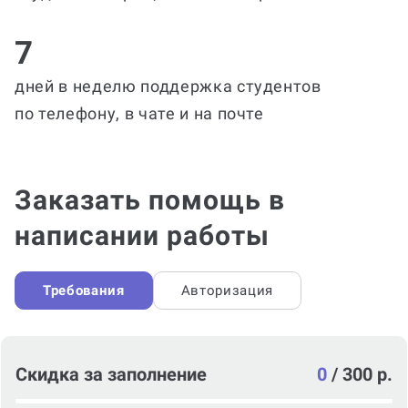
7
дней в неделю поддержка студентов
по телефону, в чате и на почте
Заказать помощь в
написании работы
Требования
Авторизация
Скидка за заполнение
0
/
300 р.