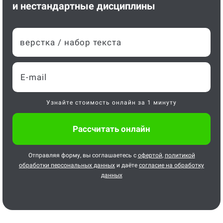
и нестандартные дисциплины
верстка / набор текста
Узнайте стоимость онлайн за 1 минуту
Отправляя форму, вы соглашаетесь с
офертой
,
политикой
обработки персональных данных
и даёте
согласие на обработку
данных