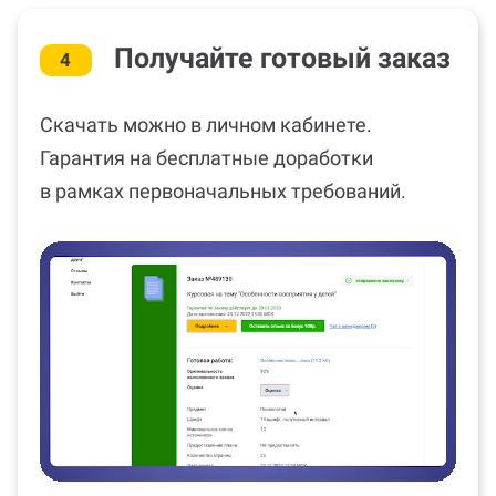
Получайте готовый заказ
4
Скачать можно в личном кабинете.
Гарантия на бесплатные доработки
в рамках первоначальных требований.