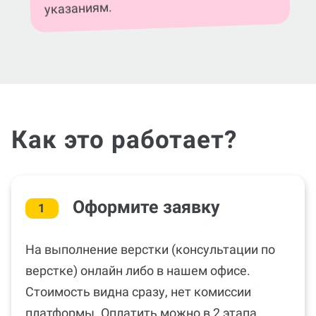
указаниям.
Как это работает?
Оформите заявку
1
На выполнение верстки (консультации по
верстке) онлайн либо в нашем офисе.
Стоимость видна сразу, нет комиссии
платформы. Оплатить можно в 2 этапа.