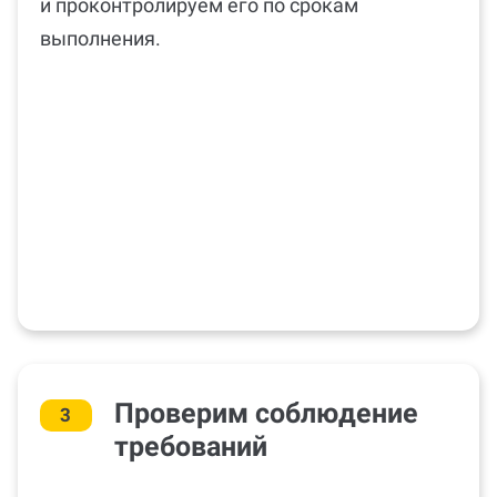
и проконтролируем его по срокам
выполнения.
Проверим соблюдение
3
требований