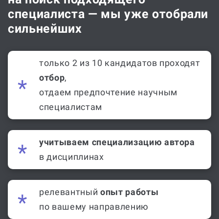
специалиста — мы уже отобрали
сильнейших
только 2 из 10 кандидатов проходят
отбор
,
отдаем предпочтение научным
специалистам
учитываем специализацию автора
в дисциплинах
релевантный
опыт работы
по вашему направлению