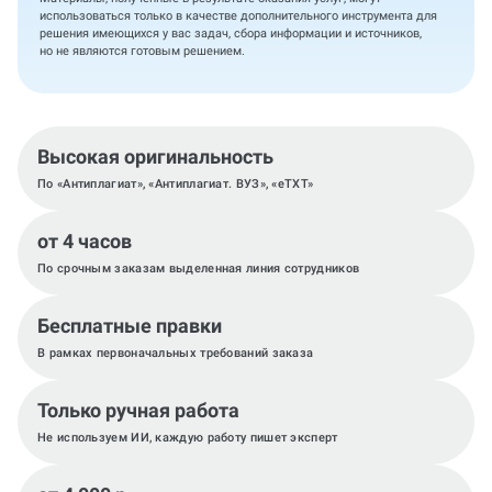
использоваться только в качестве дополнительного инструмента для
решения имеющихся у вас задач, сбора информации и источников,
но не являются готовым решением.
Высокая оригинальность
По «Антиплагиат», «Антиплагиат. ВУЗ», «eTXT»
от 4 часов
По срочным заказам выделенная линия сотрудников
Бесплатные правки
В рамках первоначальных требований заказа
Только ручная работа
Не используем ИИ, каждую работу пишет эксперт