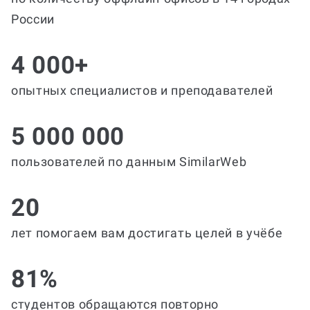
России
4 000+
опытных специалистов и преподавателей
5 000 000
пользователей по данным SimilarWeb
20
лет помогаем вам достигать целей в учёбе
81%
студентов обращаются повторно