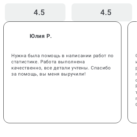
4.5
4.5
Юлия Р.
Нужна была помощь в написании работ по
статистике. Работа выполнена
качественно, все детали учтены. Спасибо
за помощь, вы меня выручили!