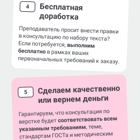
Бесплатная
4
доработка
Преподаватель просит внести правки
в консультацию по набору текста?
Если потребуется,
выполним
бесплатно
в рамках ваших
первоначальных требований к заказу.
Сделаем качественно
5
или вернем деньги
Гарантируем, что консультация по
соответствовать всем
верстке будет
, теме,
указанным требованиям
стандартам ГОСТа и методическим